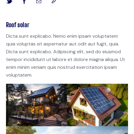
Roof solar
Dicta sunt explicabo. Nemo enim ipsam voluptatem
quia voluptas sit aspernatur aut odit aut fugit, quia.
Dicta sunt explicabo. Adipiscing elit, sed do eiusmod
tempor incididunt ut labore et dolore magna aliqua. Ut
enim minim veniam quis nostrud exercitation ipsam
voluptatem.