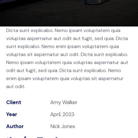
Dicta sunt explicabo. Nemo ipsam voluptatem quia
voluptas aspernatur aut odit aut fugit, sed quia. Dicta
sunt explicabo. Nemo enim ipsam voluptatem quia
voluptas sit aspernatur aut odit. Dicta sunt explicabo.
Nemo ipsam voluptatem quia voluptas aspernatur aut
odit aut fugit, sed quia. Dicta sunt explicabo. Nemo
enim ipsam voluptatem quia voluptas sit aspernatur
aut odit.
Client
Amy Walker
Year
April, 2023
Author
Nick Jones