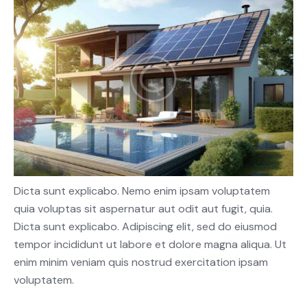
Dicta sunt explicabo. Nemo enim ipsam voluptatem
quia voluptas sit aspernatur aut odit aut fugit, quia.
Dicta sunt explicabo. Adipiscing elit, sed do eiusmod
tempor incididunt ut labore et dolore magna aliqua. Ut
enim minim veniam quis nostrud exercitation ipsam
voluptatem.