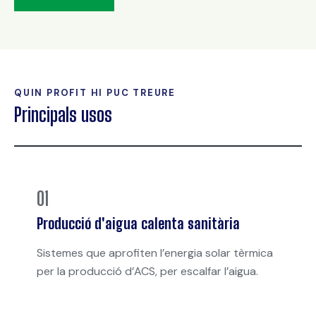
QUIN PROFIT HI PUC TREURE
Principals usos
01
Producció d'aigua calenta sanitària
Sistemes que aprofiten l’energia solar tèrmica
per la producció d’ACS, per escalfar l’aigua.