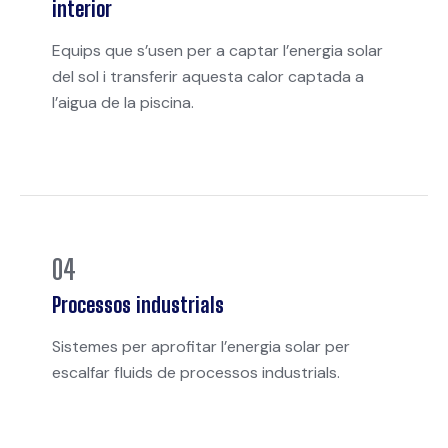
interior
Equips que s’usen per a captar l’energia solar
del sol i transferir aquesta calor captada a
l’aigua de la piscina.
04
Processos industrials
Sistemes per aprofitar l’energia solar per
escalfar fluids de processos industrials.