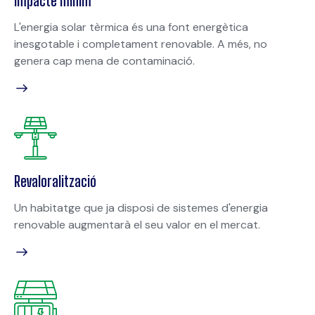
Impacte mínim
L'energia solar tèrmica és una font energètica
inesgotable i completament renovable. A més, no
genera cap mena de contaminació.
Revaloralització
Un habitatge que ja disposi de sistemes d'energia
renovable augmentarà el seu valor en el mercat.