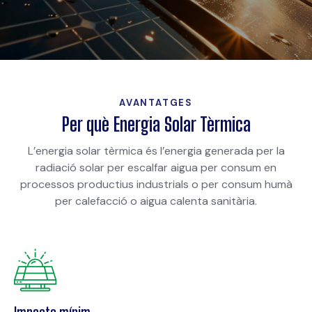
AVANTATGES
Per què Energia Solar Tèrmica
L’energia solar tèrmica és l’energia generada per la
radiació solar per escalfar aigua per consum en
processos productius industrials o per consum humà
per calefacció o aigua calenta sanitària.