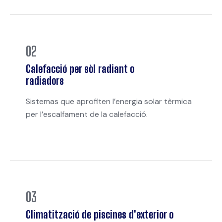
02
Calefacció per sòl radiant o
radiadors
Sistemas que aprofiten l’energia solar tèrmica
per l’escalfament de la calefacció.
03
Climatització de piscines d'exterior o