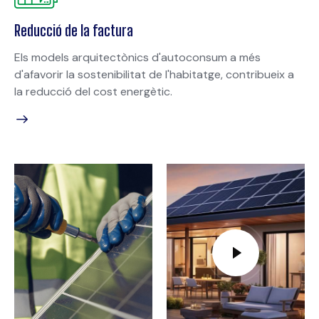
Reducció de la factura
Els models arquitectònics d'autoconsum a més
d'afavorir la sostenibilitat de l'habitatge, contribueix a
la reducció del cost energètic.