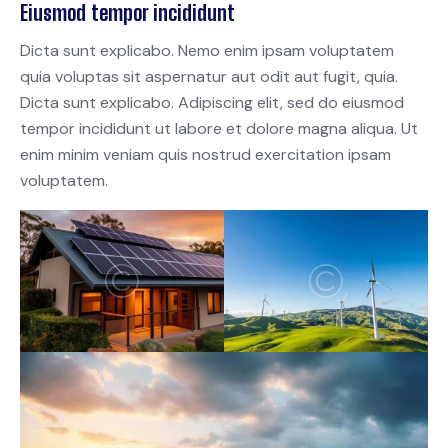
Eiusmod tempor incididunt
Dicta sunt explicabo. Nemo enim ipsam voluptatem
quia voluptas sit aspernatur aut odit aut fugit, quia.
Dicta sunt explicabo. Adipiscing elit, sed do eiusmod
tempor incididunt ut labore et dolore magna aliqua. Ut
enim minim veniam quis nostrud exercitation ipsam
voluptatem.