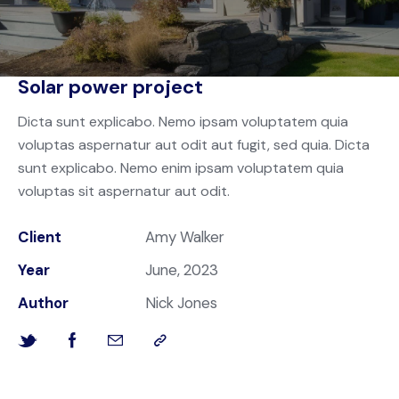
Solar power project
Dicta sunt explicabo. Nemo ipsam voluptatem quia
voluptas aspernatur aut odit aut fugit, sed quia. Dicta
sunt explicabo. Nemo enim ipsam voluptatem quia
voluptas sit aspernatur aut odit.
Client
Amy Walker
Year
June, 2023
Author
Nick Jones