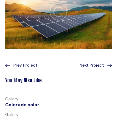
Prev Project
Next Project
You May Also Like
Gallery
Colorado solar
Gallery