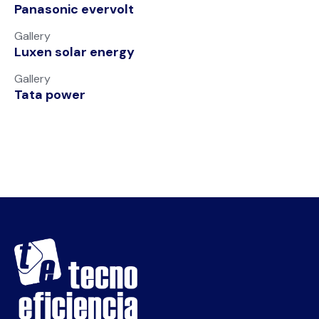
Panasonic evervolt
Gallery
Luxen solar energy
Gallery
Tata power