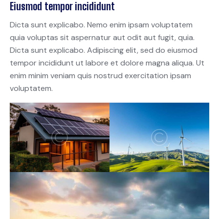
Eiusmod tempor incididunt
Dicta sunt explicabo. Nemo enim ipsam voluptatem
quia voluptas sit aspernatur aut odit aut fugit, quia.
Dicta sunt explicabo. Adipiscing elit, sed do eiusmod
tempor incididunt ut labore et dolore magna aliqua. Ut
enim minim veniam quis nostrud exercitation ipsam
voluptatem.