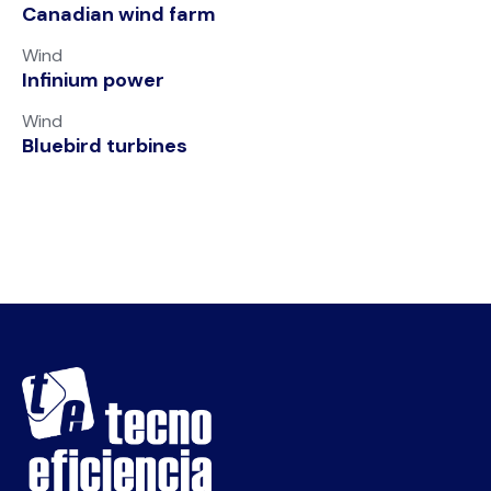
Canadian wind farm
Wind
Infinium power
Wind
Bluebird turbines