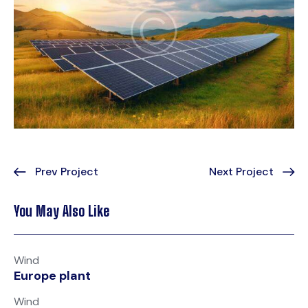
Prev Project
Next Project
You May Also Like
Wind
Europe plant
Wind