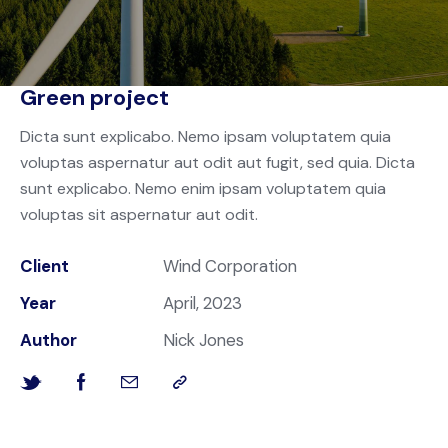
Green project
Dicta sunt explicabo. Nemo ipsam voluptatem quia
voluptas aspernatur aut odit aut fugit, sed quia. Dicta
sunt explicabo. Nemo enim ipsam voluptatem quia
voluptas sit aspernatur aut odit.
Client
Wind Corporation
Year
April, 2023
Author
Nick Jones